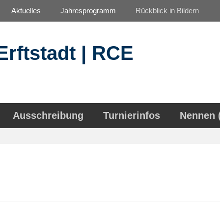
Aktuelles
Jahresprogramm
Rückblick in Bildern
Erftstadt | RCE
Ausschreibung
Turnierinfos
Nennen 