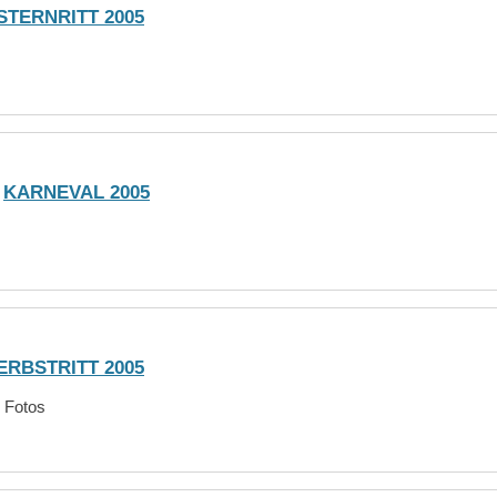
STERNRITT 2005
KARNEVAL 2005
ERBSTRITT 2005
Fotos