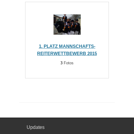
1. PLATZ MANNSCHAFTS-
REITERWETTBEWERB 2015
3
Fotos
Updates