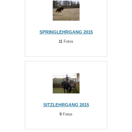
SPRINGLEHRGANG 2015
11
Fotos
SITZLEHRGANG 2015
9
Fotos