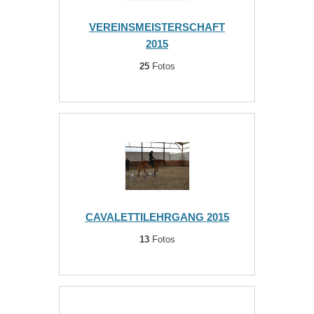
VEREINSMEISTERSCHAFT
2015
25
Fotos
CAVALETTILEHRGANG 2015
13
Fotos