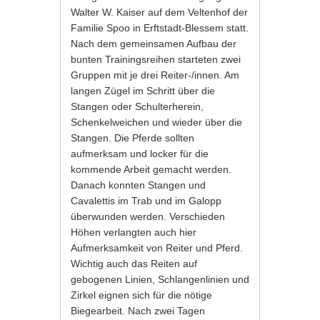
Walter W. Kaiser auf dem Veltenhof der
Familie Spoo in Erftstadt-Blessem statt.
Nach dem gemeinsamen Aufbau der
bunten Trainingsreihen starteten zwei
Gruppen mit je drei Reiter-/innen. Am
langen Zügel im Schritt über die
Stangen oder Schulterherein,
Schenkelweichen und wieder über die
Stangen. Die Pferde sollten
aufmerksam und locker für die
kommende Arbeit gemacht werden.
Danach konnten Stangen und
Cavalettis im Trab und im Galopp
überwunden werden. Verschieden
Höhen verlangten auch hier
Aufmerksamkeit von Reiter und Pferd.
Wichtig auch das Reiten auf
gebogenen Linien, Schlangenlinien und
Zirkel eignen sich für die nötige
Biegearbeit. Nach zwei Tagen