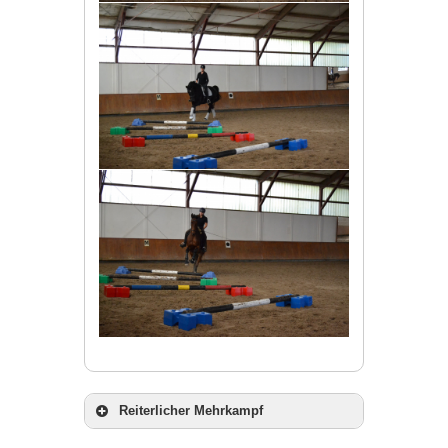
Reiterlicher Mehrkampf