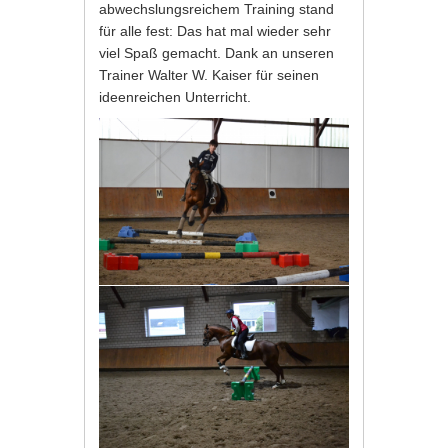
abwechslungsreichem Training stand
für alle fest: Das hat mal wieder sehr
viel Spaß gemacht. Dank an unseren
Trainer Walter W. Kaiser für seinen
ideenreichen Unterricht.