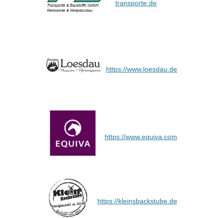
transporte.de
https://www.loesdau.de
https://www.equiva.com
https://kleinsbackstube.de