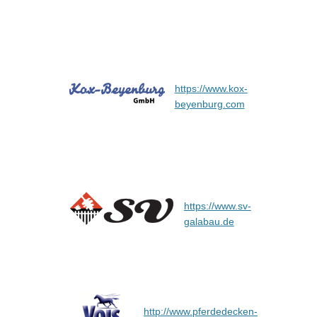
https://www.kox-
beyenburg.com
https://www.sv-
galabau.de
http://www.pferdedecken-