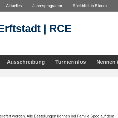
Aktuelles
Jahresprogramm
Rückblick in Bildern
Erftstadt | RCE
Ausschreibung
Turnierinfos
Nennen 
eliefert worden. Alle Bestellungen können bei Familie Spoo auf dem