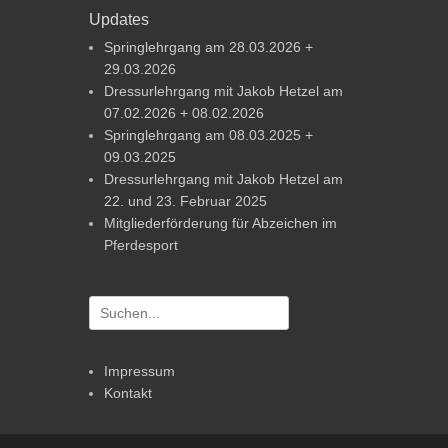
Updates
Springlehrgang am 28.03.2026 +
29.03.2026
Dressurlehrgang mit Jakob Hetzel am
07.02.2026 + 08.02.2026
Springlehrgang am 08.03.2025 +
09.03.2025
Dressurlehrgang mit Jakob Hetzel am
22. und 23. Februar 2025
Mitgliederförderung für Abzeichen im
Pferdesport
Suchen
nach:
Impressum
Kontakt