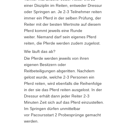
einer Disziplin im Reiten, entweder Dressur
oder Springen an. Je 2-3 Teilnehmer reiten
immer ein Pferd in der selben Prüfung, der
Reiter mit der besten Wertnote auf diesem
Pferd kommt jeweils eine Runde
weiter. Niemand darf sein eigenes Pferd
reiten, die Pferde werden zudem zugelost.
Wie läuft das ab?
Die Pferde werden jeweils von ihren
eigenen Besitzern oder
Reitbeteiligungen abgeritten. Nachdem
gelost wurde, welche 2-3 Personen ein
Pferd reiten, wird ebenfalls die Reihenfolge
in der sie das Pferd reiten ausgelost. In der
Dressur erhält dann jeder Reiter 2-3
Minuten Zeit sich auf das Pferd einzustellen.
Im Springen dürfen unmittelbar
vor Pacoursstart 2 Probesprünge gemacht
werden.