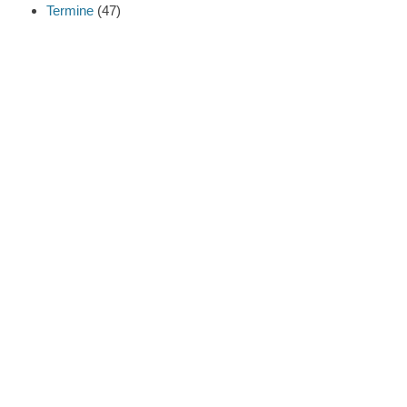
Termine
(47)