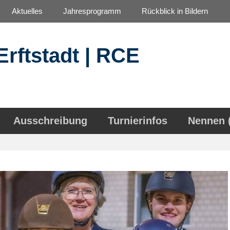
Aktuelles
Jahresprogramm
Rückblick in Bildern
Erftstadt | RCE
Ausschreibung
Turnierinfos
Nennen 