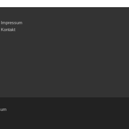
Impressum
Kontakt
sum