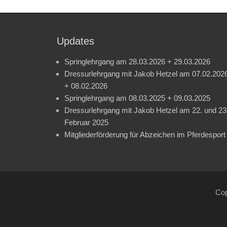
Updates
Springlehrgang am 28.03.2026 + 29.03.2026
Dressurlehrgang mit Jakob Hetzel am 07.02.202
+ 08.02.2026
Springlehrgang am 08.03.2025 + 09.03.2025
Dressurlehrgang mit Jakob Hetzel am 22. und 23
Februar 2025
Mitgliederförderung für Abzeichen im Pferdesport
Cop